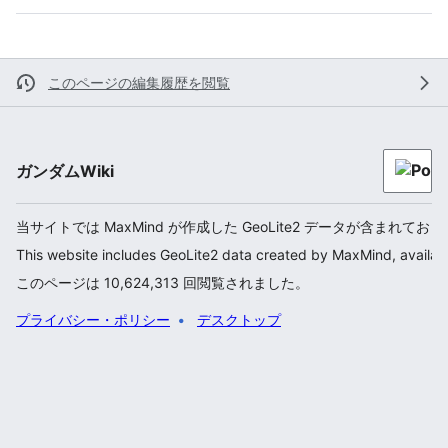
このページの編集履歴を閲覧
ガンダムWiki
当サイトでは MaxMind が作成した GeoLite2 データが含まれてお
This website includes GeoLite2 data created by MaxMind, availab
このページは 10,624,313 回閲覧されました。
プライバシー・ポリシー
デスクトップ