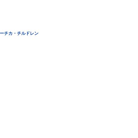
トーチカ・チルドレン