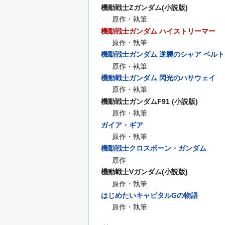
機動戦士Ζガンダム(小説版)
原作・執筆
機動戦士ガンダム ハイストリーマー
原作・執筆
機動戦士ガンダム 逆襲のシャア ベル
原作・執筆
機動戦士ガンダム 閃光のハサウェイ
原作・執筆
機動戦士ガンダムF91 (小説版)
原作・執筆
ガイア・ギア
原作・執筆
機動戦士クロスボーン・ガンダム
原作
機動戦士Vガンダム(小説版)
原作・執筆
はじめたいキャピタルGの物語
原作・執筆