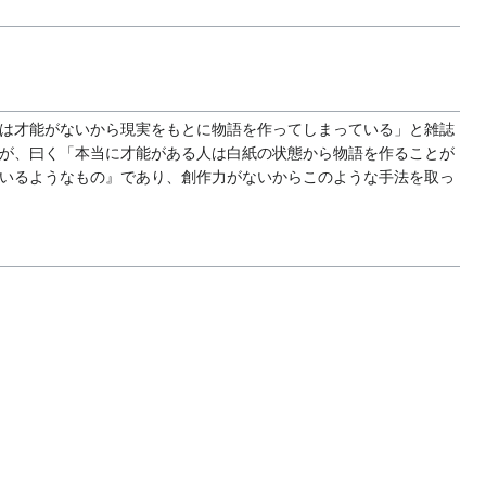
は才能がないから現実をもとに物語を作ってしまっている」と雑誌
が、曰く「本当に才能がある人は白紙の状態から物語を作ることが
いるようなもの』であり、創作力がないからこのような手法を取っ