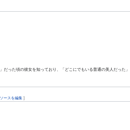
」だった頃の彼女を知っており、「どこにでもいる普通の美人だった」
ソースを編集
]