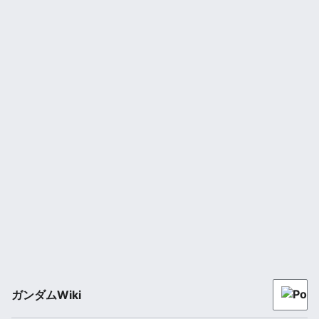
ガンダムWiki