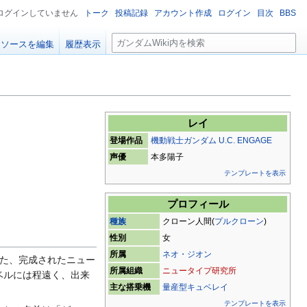
ログインしていません
トーク
投稿記録
アカウント作成
ログイン
目次
BBS
検
ソースを編集
履歴表示
索
レイ
登場作品
機動戦士ガンダム U.C. ENGAGE
声優
本多陽子
テンプレートを表示
プロフィール
種族
クローン人間(
プルクローン
)
性別
女
所属
ネオ・ジオン
た、完成されたニュー
所属組織
ニュータイプ研究所
ベルには程遠く、出来
主な搭乗機
量産型キュベレイ
テンプレートを表示