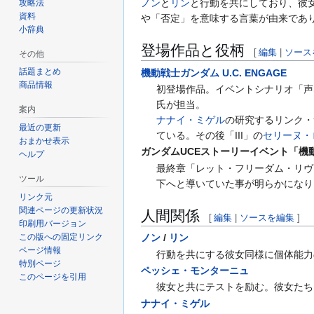
ノン
と
リン
と行動を共にしており、彼
攻略法
資料
や「否定」を意味する言葉が由来であ
小辞典
登場作品と役柄
[
編集
|
ソース
その他
話題まとめ
機動戦士ガンダム U.C. ENGAGE
商品情報
初登場作品。イベントシナリオ「声
氏が担当。
案内
ナナイ・ミゲル
の研究するリンク・
最近の更新
ている。その後「III」の
セリーヌ・
おまかせ表示
ガンダムUCEストーリーイベント「機
ヘルプ
最終章「レット・フリーダム・リヴ
ツール
下へと導いていた事が明らかになり
リンク元
関連ページの更新状況
人間関係
[
編集
|
ソースを編集
]
印刷用バージョン
この版への固定リンク
ノン
/
リン
ページ情報
行動を共にする彼女同様に個体能力
特別ページ
ペッシェ・モンターニュ
このページを引用
彼女と共にテストを励む。彼女たち
ナナイ・ミゲル