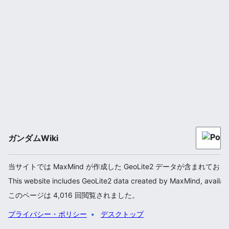
ガンダムWiki
当サイトでは MaxMind が作成した GeoLite2 データが含まれてお
This website includes GeoLite2 data created by MaxMind, availab
このページは 4,016 回閲覧されました。
プライバシー・ポリシー
デスクトップ