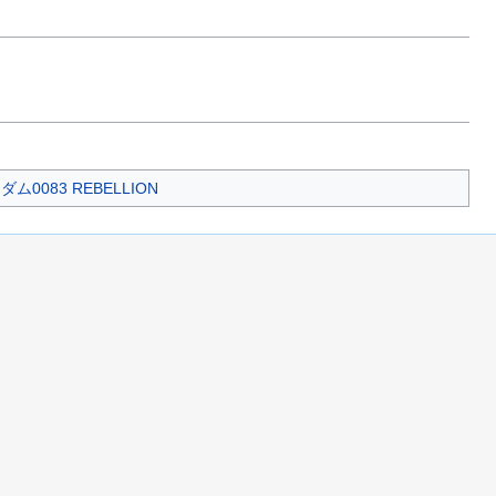
0083 REBELLION