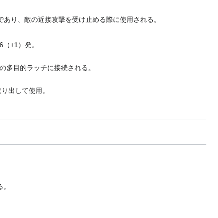
であり、敵の近接攻撃を受け止める際に使用される。
（+1）発。
の多目的ラッチに接続される。
取り出して使用。
る。