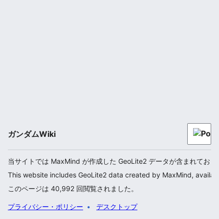
ガンダムWiki
当サイトでは MaxMind が作成した GeoLite2 データが含まれてお
This website includes GeoLite2 data created by MaxMind, availab
このページは 40,992 回閲覧されました。
プライバシー・ポリシー
デスクトップ