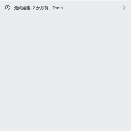
最終編集: 2 か月前
、
Tomo