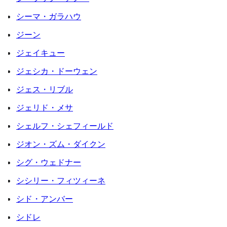
シーマ・ガラハウ
ジーン
ジェイキュー
ジェシカ・ドーウェン
ジェス・リブル
ジェリド・メサ
シェルフ・シェフィールド
ジオン・ズム・ダイクン
シグ・ウェドナー
シシリー・フィツィーネ
シド・アンバー
シドレ